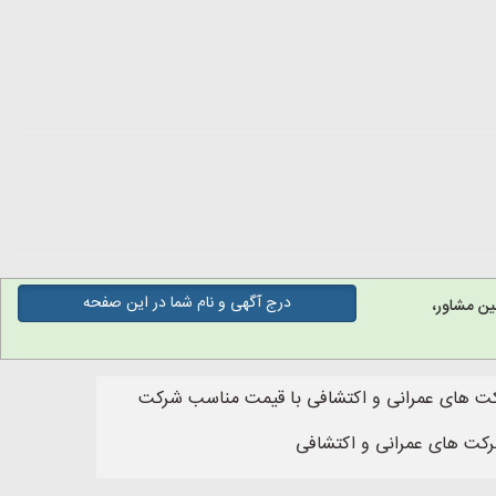
درج آگهی و نام شما در این صفحه
ین مشاور،
رکت های عمرانی و اکتشافی با قیمت مناسب شرکت
رکت های عمرانی و اکتشافی