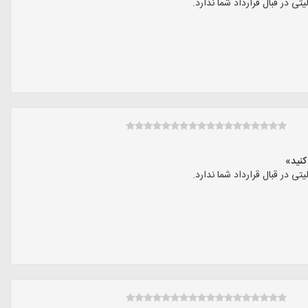
در قبال قرارداد شما ندارد.
در قبال قرارداد شما ندارد.