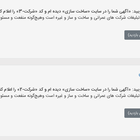
«آگهی شما را در سایت «ساخت سازی» دیده ام و کد «شرکت-3» را اعلام کنید»
ات شرکت های عمرانی و ساخت و ساز و غیره است وهیچ‌گونه منفعت و مسئولیتی 
بازدید)
«آگهی شما را در سایت «ساخت سازی» دیده ام و کد «شرکت-2» را اعلام کنید»
ات شرکت های عمرانی و ساخت و ساز و غیره است وهیچ‌گونه منفعت و مسئولیتی 
بازدید)