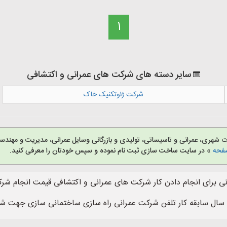
1
سایر دسته های شرکت های عمرانی و اکتشافی
شرکت ژئوتکنیک خاک
هری، عمرانی و تاسیساتی، تولیدی و بازرگانی وسایل عمرانی، مدیریت و مهندس
صفحه
» در سایت ساخت سازی ثبت نام نموده و سپس خودتان را معرفی کنید.
 برای انجام دادن کار شرکت های عمرانی و اکتشافی قیمت انجام ش
 سال سابقه کار تلفن شرکت عمرانی راه سازی ساختمانی سازی جهت ش