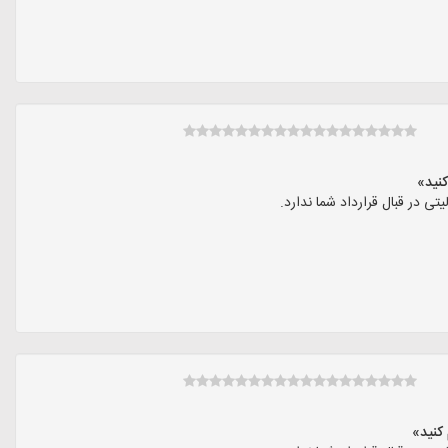
در قبال قرارداد شما ندارد.