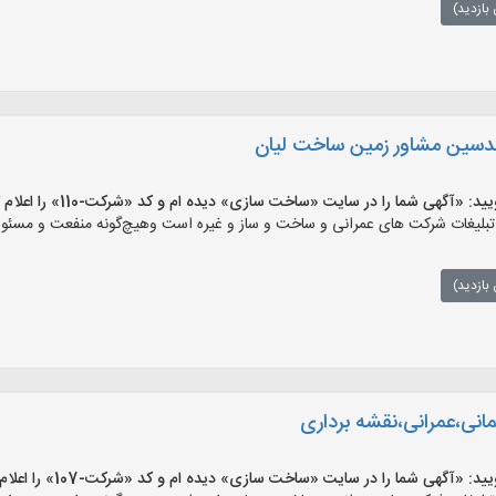
بازدید)
ندسین مشاور زمین ساخت لیان
آگهی شما را در سایت «ساخت سازی» دیده ام و کد «شرکت-110» را اعلام کنید»
ات شرکت های عمرانی و ساخت و ساز و غیره است وهیچ‌گونه منفعت و مسئولیتی 
بازدید)
نی،عمرانی،نقشه برداری
آگهی شما را در سایت «ساخت سازی» دیده ام و کد «شرکت-107» را اعلام کنید»