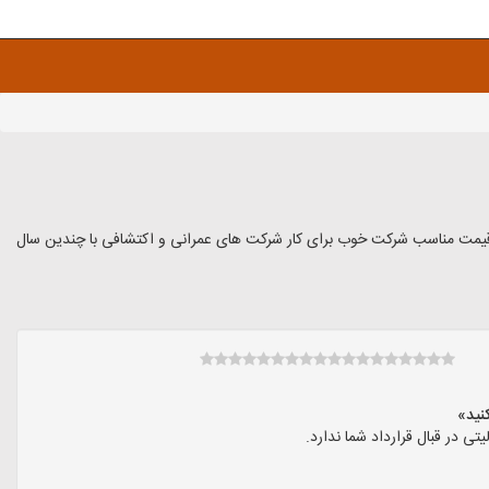
قیمت مناسب شرکت خوب برای کار شرکت های عمرانی و اکتشافی با چندین سال
در قبال قرارداد شما ندارد.