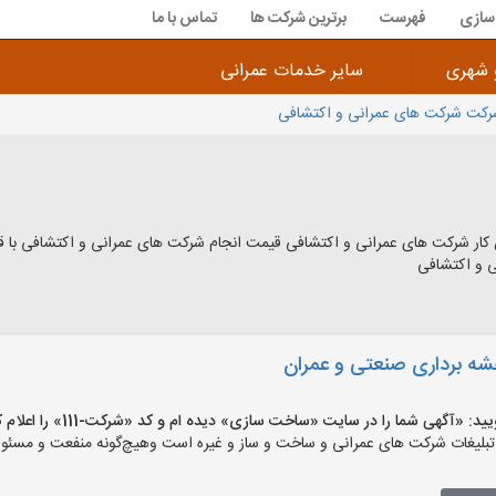
سازی
فهرست
برترین شرکت ها
تماس با ما
 شهری
سایر خدمات عمرانی
کت شرکت های عمرانی و اکتشافی
 کار شرکت های عمرانی و اکتشافی قیمت انجام شرکت های عمرانی و اکتشافی با 
ی و اکتشافی
قشه برداری صنعتی و عمران
آگهی شما را در سایت «ساخت سازی» دیده ام و کد «شرکت-111» را اعلام کنید»
ات شرکت های عمرانی و ساخت و ساز و غیره است وهیچ‌گونه منفعت و مسئولیتی 