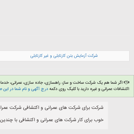
شرکت آزمایش بتن کارتابلی و غیر کارتابلی
اگر شما هم یک شرکت ساخت و ساز، راهسازی، جاده سازی، عمرانی، خدمات ش
اکتشافات عمرانی و غیره دارید با کلیک روی دکمه
درج آگهی و نام شما در این 
شرکت برای شرکت های عمرانی و اکتشافی شرکت عمرانی
خوب برای کار شرکت های عمرانی و اکتشافی با چندین