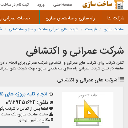
صفحه اصلی
ورود
ثبت نام در ساخت 
شرکت ها
راه سازی و ساختمان سازی
خدمات عمرانی و
ساخت سازی
فهرست
شرکت های عمرانی ساخت و ساز و ساختمانی
شر
شرکت عمرانی و اکتشافی
تلفن شرکت برای شرکت های عمرانی و اکتشافی شرکت عمرانی برای انجام دادن
سابقه کار تلفن شرکت عمرانی راه سازی ساختمانی سازی جهت شرکت های عمران
شرکت های عمرانی و اکتشافی
انجام کلیه پروژه های ن
تلفن:
09129451624
لطفا پس از تماس با شرکت بگویید: «
سایت ساخت سازی،یک سایت تبلیغ
مکان:
بوشهر - بوشهر