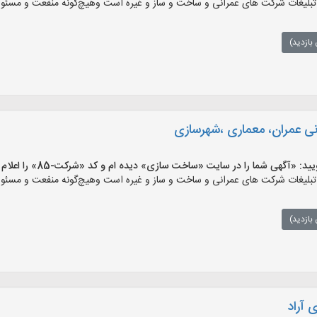
ات شرکت های عمرانی و ساخت و ساز و غیره است وهیچ‌گونه منفعت و مسئولیتی 
بازدید)
 عمران، معماری ،شهرسازی
«آگهی شما را در سایت «ساخت سازی» دیده ام و کد «شرکت-85» را اعلام کنید»
ات شرکت های عمرانی و ساخت و ساز و غیره است وهیچ‌گونه منفعت و مسئولیتی 
بازدید)
 آراد