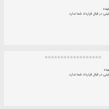
در قبال قرارداد شما ندارد.
در قبال قرارداد شما ندارد.