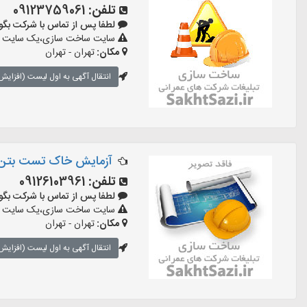
تلفن:
09123759061
لطفا پس از تماس با شرکت بگویید: 
سایت ساخت سازی،یک سایت تبلیغ
مکان:
تهران - تهران
انتقال آگهی به اول لیست (افزایش 
آزمایش خاک تست بتن
تلفن:
09126103961
لطفا پس از تماس با شرکت بگویید: 
سایت ساخت سازی،یک سایت تبلیغ
مکان:
تهران - تهران
انتقال آگهی به اول لیست (افزایش 