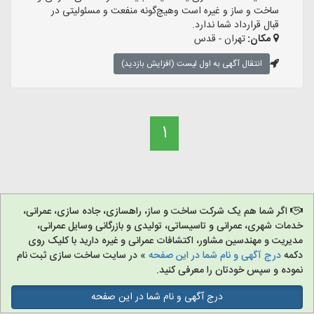
ساخت و ساز و غیره است وهیچ‌گونه منفعت و مسئولیتی در
قبال قرارداد شما ندارد.
مکان:
تهران - قدس
انتقال آگهی به اول لیست (افزایش بازدید)
1
اگر شما هم یک شرکت ساخت و ساز، راهسازی، جاده سازی، عمرانی،
خدمات شهری، عمرانی و تاسیساتی، تولیدی و بازرگانی وسایل عمرانی،
مدیریت و مهندسین مشاور، اکتشافات عمرانی و غیره دارید با کلیک روی
دکمه
درج آگهی و نام شما در این صفحه
» در سایت ساخت سازی ثبت نام
نموده و سپس خودتان را معرفی کنید.
درج آگهی و نام شما در این صفحه