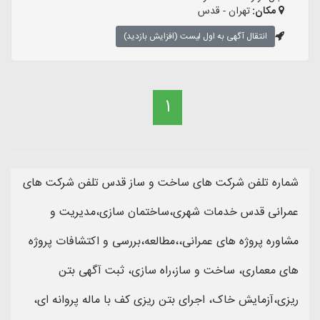
مکان:
تهران - قدس
انتقال آگهی به اول لیست (افزایش بازدید)
1
شماره تلفن شرکت های ساخت و ساز قدس تلفن شرکت های
عمرانی قدس خدمات شهری،ساختمان سازی،مدیریت و
مشاوره پروژه های عمرانی،،مطالعه،بررسی و اکتشافات پروژه
های معماری، ساخت و ساز،راه سازی، ثبت آگهی بتن
ریزی،آزمایش خاک، اجرای بتن ریزی کف با ماله پروانه ای،