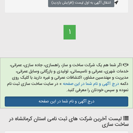
انتقال آگهی به اول لیست (افزایش بازدید)
1
اگر شما هم یک شرکت ساخت و ساز، راهسازی، جاده سازی، عمرانی،
خدمات شهری، عمرانی و تاسیساتی، تولیدی و بازرگانی وسایل عمرانی،
مدیریت و مهندسین مشاور، اکتشافات عمرانی و غیره دارید با کلیک روی
دکمه
درج آگهی و نام شما در این صفحه
» در سایت ساخت سازی ثبت نام
نموده و سپس خودتان را معرفی کنید.
درج آگهی و نام شما در این صفحه
لیست آخرین شرکت های ثبت نامی استان کرمانشاه در
ساخت سازی