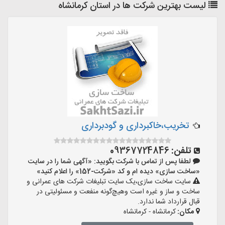
لیست بهترین شرکت ها در استان کرمانشاه
تخریب،خاکبرداری و گودبرداری
تلفن:
09367724846
لطفا پس از تماس با شرکت بگویید: «آگهی شما را در سایت
«ساخت سازی» دیده ام و کد «شرکت-152» را اعلام کنید»
سایت ساخت سازی،یک سایت تبلیغات شرکت های عمرانی و
ساخت و ساز و غیره است وهیچ‌گونه منفعت و مسئولیتی در
قبال قرارداد شما ندارد.
مکان:
کرمانشاه - کرمانشاه