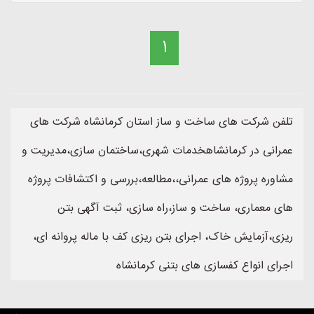
1
تلفن شرکت های ساخت و ساز استان کرمانشاه شرکت های
عمرانی در کرمانشاهخدمات شهری،ساختمان سازی،مدیریت و
مشاوره پروژه های عمرانی،،مطالعه،بررسی و اکتشافات پروژه
های معماری، ساخت و ساز،راه سازی، ثبت آگهی بتن
ریزی،آزمایش خاک، اجرای بتن ریزی کف با ماله پروانه ای،
اجرای انواع کفسازی های بتنی کرمانشاه