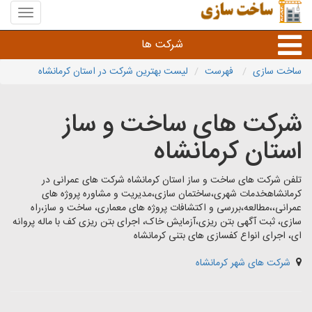
منوی
سایت
ساخت
شرکت ها
سازی
ساخت سازی
فهرست
لیست بهترین شرکت در استان کرمانشاه
راه سازی و ساختمان سازی
شرکت های ساخت و ساز
خدمات عمرانی و شهری
استان کرمانشاه
سایر خدمات عمرانی
تلفن شرکت های ساخت و ساز استان کرمانشاه شرکت های عمرانی در
کرمانشاهخدمات شهری،ساختمان سازی،مدیریت و مشاوره پروژه های
عمرانی،،مطالعه،بررسی و اکتشافات پروژه های معماری، ساخت و ساز،راه
سازی، ثبت آگهی بتن ریزی،آزمایش خاک، اجرای بتن ریزی کف با ماله پروانه
ای، اجرای انواع کفسازی های بتنی کرمانشاه
شرکت های شهر کرمانشاه