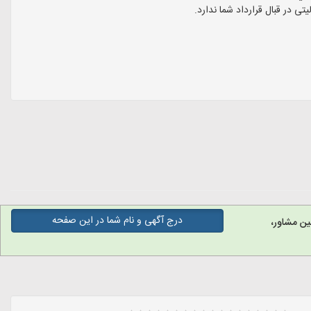
در قبال قرارداد شما ندارد.
درج آگهی و نام شما در این صفحه
ین مشاور،