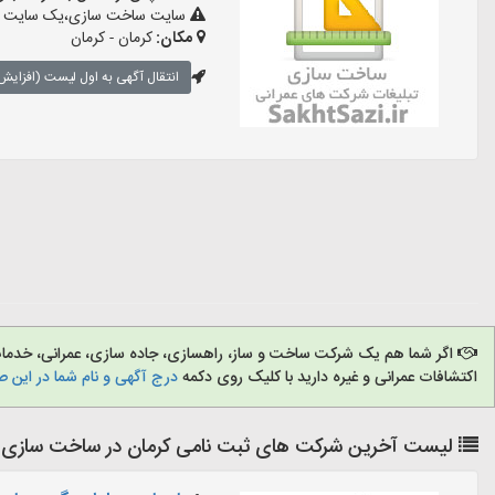
سایت ساخت سازی،یک سایت تبلیغ
مکان:
کرمان - کرمان
انتقال آگهی به اول لیست (افزایش 
اگر شما هم یک شرکت ساخت و ساز، راهسازی، جاده سازی، عمرانی، خدمات ش
اکتشافات عمرانی و غیره دارید با کلیک روی دکمه
درج آگهی و نام شما در این 
لیست آخرین شرکت های ثبت نامی کرمان در ساخت سازی