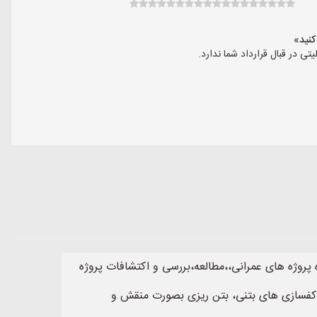
در قبال قرارداد شما ندارد.
ژه های عمرانی،،مطالعه،بررسی و اکتشافات پروژه
ع کفسازی های بتنی، بتن ریزی بصورت منقش و