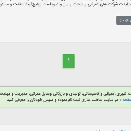
ات شرکت های عمرانی و ساخت و ساز و غیره است وهیچ‌گونه منفعت و مسئولیتی 
بازدید)
1
هری، عمرانی و تاسیساتی، تولیدی و بازرگانی وسایل عمرانی، مدیریت و مهندس
صفحه
» در سایت ساخت سازی ثبت نام نموده و سپس خودتان را معرفی کنید.