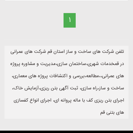
1
تلفن شرکت های ساخت و ساز استان قم شرکت های عمرانی
در قمخدمات شهری،ساختمان سازی،مدیریت و مشاوره پروژه
های عمرانی،،مطالعه،بررسی و اکتشافات پروژه های معماری،
ساخت و ساز،راه سازی، ثبت آگهی بتن ریزی،آزمایش خاک،
اجرای بتن ریزی کف با ماله پروانه ای، اجرای انواع کفسازی
های بتنی قم