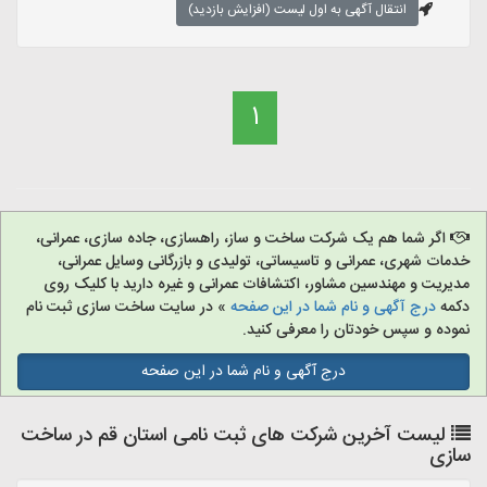
انتقال آگهی به اول لیست (افزایش بازدید)
1
اگر شما هم یک شرکت ساخت و ساز، راهسازی، جاده سازی، عمرانی،
خدمات شهری، عمرانی و تاسیساتی، تولیدی و بازرگانی وسایل عمرانی،
مدیریت و مهندسین مشاور، اکتشافات عمرانی و غیره دارید با کلیک روی
دکمه
درج آگهی و نام شما در این صفحه
» در سایت ساخت سازی ثبت نام
نموده و سپس خودتان را معرفی کنید.
درج آگهی و نام شما در این صفحه
لیست آخرین شرکت های ثبت نامی استان قم در ساخت
سازی