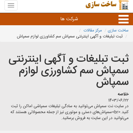
منوی
سایت
ساخت
شرکت ها
سازی
ساخت سازی
مرکز مقالات
ثبت تبلیغات و آگهی اینترنتی سمپاش سم کشاورزی لوازم سمپاش
راه سازی و ساختمان سازی
ثبت تبلیغات و آگهی اینترنتی
خدمات عمرانی و شهری
سمپاش سم کشاورزی لوازم
سایر خدمات عمرانی
سمپاش
خلاصه
1403/06/22
در سایت نت سمپاش می‌توانید به سادگی تبلیغات سمپاشی اماکن را ثبت
کنید.<br>سمپاش‌های دستی و موتوری نیز از جمله محصولاتی هستند که
می‌توانید در این سایت به فروش برسانید.