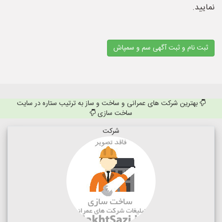
نمایید.
ثبت نام و ثبت آگهی سم و سمپاش
بهترین شرکت های عمرانی و ساخت و ساز به ترتیب ستاره در سایت
ساخت سازی
شرکت