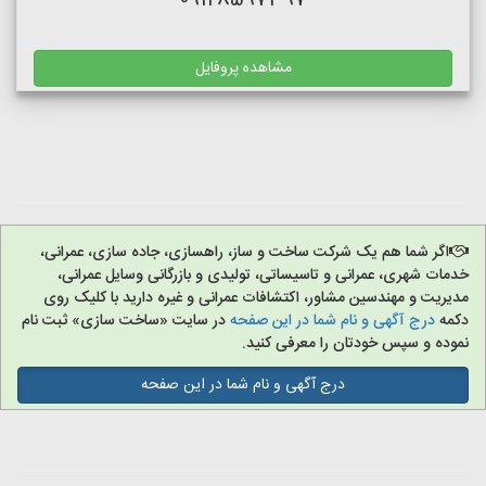
09128597397
مشاهده پروفایل
اگر شما هم یک شرکت ساخت و ساز، راهسازی، جاده سازی، عمرانی،
خدمات شهری، عمرانی و تاسیساتی، تولیدی و بازرگانی وسایل عمرانی،
مدیریت و مهندسین مشاور، اکتشافات عمرانی و غیره دارید با کلیک روی
دکمه
درج آگهی و نام شما در این صفحه
در سایت «ساخت سازی» ثبت نام
نموده و سپس خودتان را معرفی کنید.
درج آگهی و نام شما در این صفحه