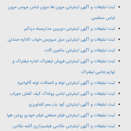
ثبت تبلیغات و آگهی اینترنتی مزون ها مزون لباس عروس مزون
لباس مجلسی
ثبت تبلیغات و آگهی اینترنتی دوربین مداربسته دزدگیر
ثبت تبلیغات و آگهی اینترنتی مبل سرویس خواب کاناپه صندلی
ثبت تبلیغات و آگهی اینترنتی ماشین آلات
ثبت تبلیغات و آگهی اینترنتی فروش لیفتراک اجاره لیفتراک و
لوازم جانبی لیفتراک
ثبت تبلیغات و آگهی اینترنتی لوله و اتصالات لوله گالوانیزه
ثبت تبلیغات و آگهی اینترنتی لباس پوشاک کیف کفش جوراب
ثبت تبلیغات و آگهی اینترنتی کود بذر سم کشاورزی
ثبت تبلیغات و آگهی اینترنتی فیلتر صنعتی فیلتر خودرو روغن هوا
ثبت تبلیغات و آگهی اینترنتی عکاسی فیلمبرداری آتلیه عکاس