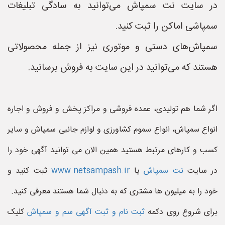
در سایت نت سمپاش می‌توانید به سادگی تبلیغات
سمپاشی اماکن را ثبت کنید.
سمپاش‌های دستی و موتوری نیز از جمله محصولاتی
هستند که می‌توانید در این سایت به فروش برسانید.
اگر شما هم تولیدی، عمده فروشی و مراکز پخش و فروش و اجاره
انواع سمپاش، انواع سموم کشاورزی و لوازم جانبی سمپاش و سایر
کسب و کارهای مرتبط هستید همین الان می توانید آگهی خود را
در سایت
نت سمپاش
یا
www.netsampash.ir
ثبت کنید و
خود را به میلیون ها مشتری که به دنبال شما هستند معرفی کنید.
برای شروع روی دکمه
ثبت نام و ثبت آگهی سم و سمپاش
کلیک