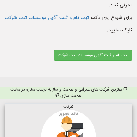
معرفی کنید.
برای شروع روی دکمه
ثبت نام و ثبت آگهی موسسات ثبت شرکت
کلیک نمایید.
ثبت نام و ثبت آگهی موسسات ثبت شرکت
بهترین شرکت های عمرانی و ساخت و ساز به ترتیب ستاره در سایت
ساخت سازی
شرکت