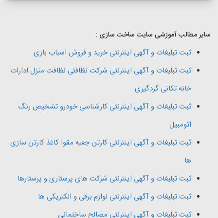
سایر مطالب آموزشی سایت ساخت سازی :
ثبت تبلیغات و آگهی اینترنتی خرید و فروش اسباب بازی
ثبت تبلیغات و آگهی اینترنتی شرکت نظافتی نظافت منزل ادارات
خانه تکانی گردگیری
ثبت تبلیغات و آگهی اینترنتی کارشناسی خودرو تشخیص رنگ
اتومبیل
ثبت تبلیغات و آگهی اینترنتی کارتن جعبه مقوا کاغذ کارتن سازی
ها
ثبت تبلیغات و آگهی اینترنتی شرکت های پرستاری و پرستارها
ثبت تبلیغات و آگهی اینترنتی لوازم برقی و الکتریکی ها
ثبت تبلیغات و آگهی اینترنتی مصالح ساختمانی