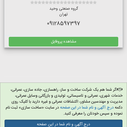
گروه صنعتی وحید
تهران
09128597397
مشاهده پروفایل
اگر شما هم یک شرکت ساخت و ساز، راهسازی، جاده سازی، عمرانی،
خدمات شهری، عمرانی و تاسیساتی، تولیدی و بازرگانی وسایل عمرانی،
مدیریت و مهندسین مشاور، اکتشافات عمرانی و غیره دارید با کلیک روی
دکمه
درج آگهی و نام شما در این صفحه
در سایت «ساخت سازی» ثبت نام
نموده و سپس خودتان را معرفی کنید.
درج آگهی و نام شما در این صفحه