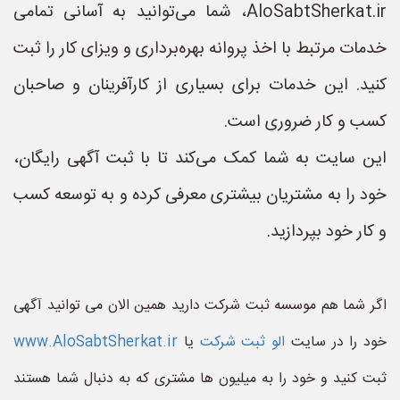
AloSabtSherkat.ir، شما می‌توانید به آسانی تمامی
خدمات مرتبط با اخذ پروانه بهره‌برداری و ویزای کار را ثبت
کنید. این خدمات برای بسیاری از کارآفرینان و صاحبان
کسب و کار ضروری است.
این سایت به شما کمک می‌کند تا با ثبت آگهی رایگان،
خود را به مشتریان بیشتری معرفی کرده و به توسعه کسب
و کار خود بپردازید.
اگر شما هم موسسه ثبت شرکت دارید همین الان می توانید آگهی
خود را در سایت
الو ثبت شرکت
یا
www.AloSabtSherkat.ir
ثبت کنید و خود را به میلیون ها مشتری که به دنبال شما هستند