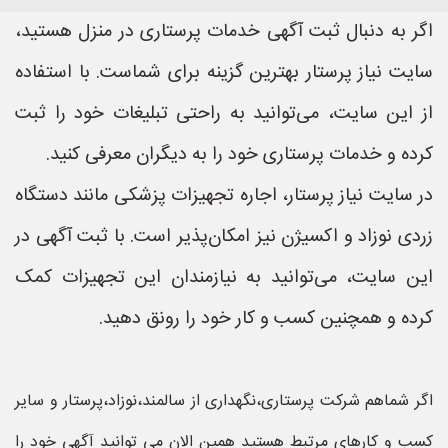
اگر به دنبال ثبت آگهی خدمات پرستاری در منزل هستید،
سایت نیاز پرستار بهترین گزینه برای شماست. با استفاده
از این سایت، می‌توانید به راحتی تبلیغات خود را ثبت
کرده و خدمات پرستاری خود را به دیگران معرفی کنید.
در سایت نیاز پرستار، اجاره تجهیزات پزشکی مانند دستگاه
زردی نوزاد و اکسیژن نیز امکان‌پذیر است. با ثبت آگهی در
این سایت، می‌توانید به نیازمندان این تجهیزات کمک
کرده و همچنین کسب و کار خود را رونق دهید.
اگر شماهم شرکت پرستاری،نگهداری از سالمند،نوزاد،پرستار و سایر
کسب و کارهای مرتبط هستید همین الان می توانید آگهی خود را