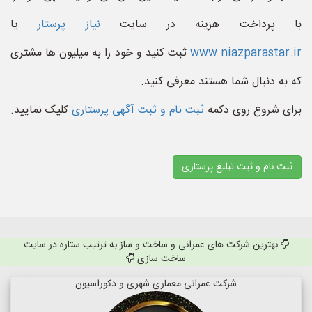
با پرداخت هزینه در سایت
نیاز پرستار
یا
www.niazparastar.ir
ثبت کنید و خود را به میلیون ها مشتری
که به دنبال شما هستند معرفی کنید.
برای شروع روی دکمه
ثبت نام و ثبت آگهی پرستاری
کلیک نمایید.
ثبت نام و ثبت تبلیغ پرستاری
بهترین شرکت های عمرانی و ساخت و ساز به ترتیب ستاره در سایت
ساخت سازی
شرکت عمرانی معماری شهری و دکوراسیون