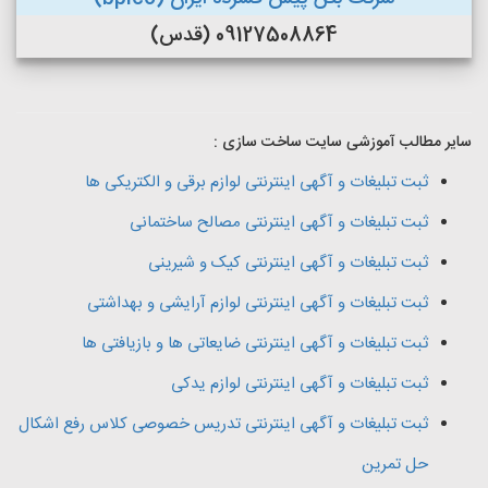
09127508864 (قدس)
سایر مطالب آموزشی سایت ساخت سازی :
ثبت تبلیغات و آگهی اینترنتی لوازم برقی و الکتریکی ها
ثبت تبلیغات و آگهی اینترنتی مصالح ساختمانی
ثبت تبلیغات و آگهی اینترنتی کیک و شیرینی
ثبت تبلیغات و آگهی اینترنتی لوازم آرایشی و بهداشتی
ثبت تبلیغات و آگهی اینترنتی ضایعاتی ها و بازیافتی ها
ثبت تبلیغات و آگهی اینترنتی لوازم یدکی
ثبت تبلیغات و آگهی اینترنتی تدریس خصوصی کلاس رفع اشکال
حل تمرین