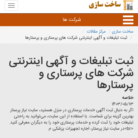
منوی
سایت
ساخت
شرکت ها
سازی
ساخت سازی
مرکز مقالات
ثبت تبلیغات و آگهی اینترنتی شرکت های پرستاری و پرستارها
راه سازی و ساختمان سازی
ثبت تبلیغات و آگهی اینترنتی
خدمات عمرانی و شهری
شرکت های پرستاری و
سایر خدمات عمرانی
پرستارها
خلاصه
1403/05/13
اگر به دنبال ثبت آگهی خدمات پرستاری در منزل هستید، سایت نیاز پرستار
بهترین گزینه برای شماست. با استفاده از این سایت، می‌توانید به راحتی
تبلیغات خود را ثبت کرده و خدمات پرستاری خود را به دیگران معرفی کنید.
<br>در سایت نیاز پرستار، اجاره تجهیزات پزشکی م