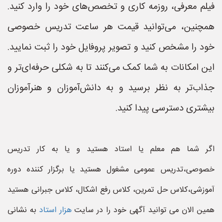
فیلم معرفی، روزمه کاری و تخصص‌های خود را وارد کنید.
همچنین، می‌توانید قیمت هر ساعت تدریس خصوصی
خود را مشخص کنید و تصویر پروفایل خود را ثبت نمایید.
این امکانات به شما کمک می‌کنند تا به شکلی حرفه‌ای‌تر و
جذاب‌تر به نظر برسید و به دانش‌آموزان و هنرآموزان
بیشتری دسترسی پیدا کنید.
اگر شما هم معلم یا استاد هستید و یا به کار تدریس
خصوصی،تدریس عمومی مشغول هستید یا برگزار کننده دوره
آموزشی،کلاس حل تمرین، کلاس رفع اشکال، کلاس جبرانی هستید
همین الان می توانید آگهی خود را در سایت
هزار استاد
به نشانی