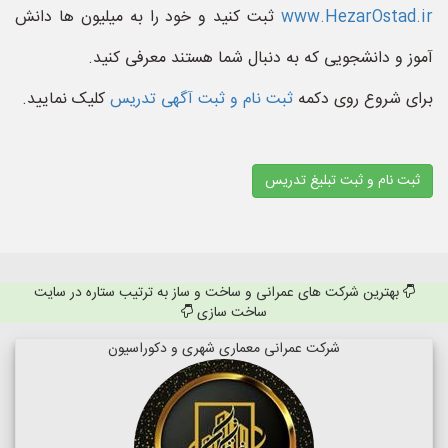
www.HezarOstad.ir
ثبت کنید و خود را به میلیون ها دانش
آموز و دانشجویی که به دنبال شما هستند معرفی کنید.
برای شروع روی دکمه
ثبت نام و ثبت آگهی تدریس
کلیک نمایید.
ثبت نام و ثبت تبلیغ تدریس
بهترین شرکت های عمرانی و ساخت و ساز به ترتیب ستاره در سایت
ساخت سازی
شرکت عمرانی معماری شهری و دکوراسیون