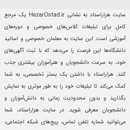
سایت هزاراستاد به نشانی HezarOstad.ir یک مرجع
کامل برای تبلیغات کلاس‌های خصوصی و دوره‌های
آموزشی است. این سایت به معلمان خصوصی و اساتید
دانشگاه‌ها این فرصت را می‌دهد که با ثبت آگهی‌های
خود، به سرعت دانشجویان و هنرآموزان بیشتری جذب
کنند. هزاراستاد با داشتن یک بستر تخصصی، به شما
کمک می‌کند تا تبلیغات خود را به طور موثری به نمایش
بگذارید و بدون محدودیت زمانی به دانش‌آموزان و
دانشجویان معرفی شوید. در سایت هزاراستاد، شما
می‌توانید شماره تلفن تماس، پیج‌های شبکه اجتماعی،