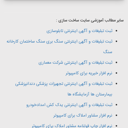
سایر مطالب آموزشی سایت ساخت سازی :
ثبت تبلیغات و آگهی اینترنتی تابلوسازی
ثبت تبلیغات و آگهی اینترنتی سنگ بری سنگ ساختمان کارخانه
سنگ
ثبت تبلیغات و آگهی اینترنتی شرکت معماری
نرم افزار خیریه برای کامپیوتر
ثبت تبلیغات و آگهی اینترنتی تجهیزات پزشکی دندانپزشکی
بیمارستان ها آزمایشگاه ها
ثبت تبلیغات و آگهی اینترنتی یدک کش امدادخودرو
نرم افزار مشاور املاک برای کامپیوتر
نرم افزار چاپ قولنامه مشاور املاک برای کامپیوتر