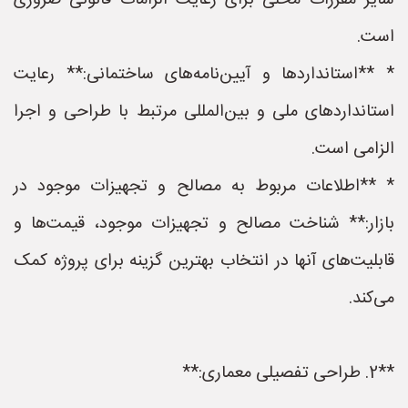
سایر مقررات محلی برای رعایت الزامات قانونی ضروری
است.
* **استانداردها و آیین‌نامه‌های ساختمانی:** رعایت
استانداردهای ملی و بین‌المللی مرتبط با طراحی و اجرا
الزامی است.
* **اطلاعات مربوط به مصالح و تجهیزات موجود در
بازار:** شناخت مصالح و تجهیزات موجود، قیمت‌ها و
قابلیت‌های آنها در انتخاب بهترین گزینه برای پروژه کمک
می‌کند.
**2. طراحی تفصیلی معماری:**