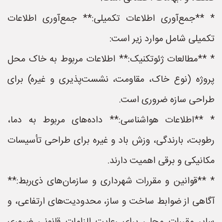
* **جمع‌آوری اطلاعات تکمیلی:** جمع‌آوری اطلاعات
تکمیلی شامل موارد زیر است:
* **مطالعات ژئوتکنیک:** اطلاعات مربوط به خاک محل
پروژه (نوع خاک، مقاومت، نشست‌پذیری و غیره) برای
طراحی سازه ضروری است.
* **اطلاعات هواشناسی:** داده‌های مربوط به دما،
رطوبت، بارندگی، وزش باد و غیره برای طراحی تأسیسات
مکانیکی و برقی اهمیت دارند.
* **قوانین و مقررات شهرداری و سازمان‌های ذی‌ربط:**
آگاهی از ضوابط ساخت و ساز، محدودیت‌های ارتفاعی، و