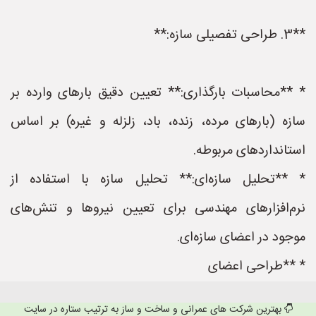
**3. طراحی تفصیلی سازه:**
* **محاسبات بارگذاری:** تعیین دقیق بارهای وارده بر
سازه (بارهای مرده، زنده، باد، زلزله و غیره) بر اساس
استانداردهای مربوطه.
* **تحلیل سازه‌ای:** تحلیل سازه با استفاده از
نرم‌افزارهای مهندسی برای تعیین نیروها و تنش‌های
موجود در اعضای سازه‌ای.
* **طراحی اعضای
بهترین شرکت های عمرانی و ساخت و ساز به ترتیب ستاره در سایت