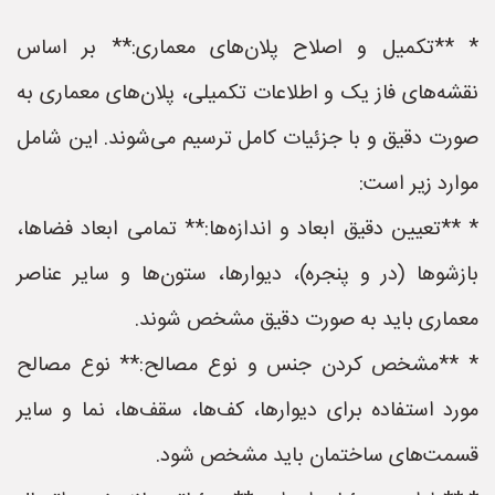
* **تکمیل و اصلاح پلان‌های معماری:** بر اساس
نقشه‌های فاز یک و اطلاعات تکمیلی، پلان‌های معماری به
صورت دقیق و با جزئیات کامل ترسیم می‌شوند. این شامل
موارد زیر است:
* **تعیین دقیق ابعاد و اندازه‌ها:** تمامی ابعاد فضاها،
بازشوها (در و پنجره)، دیوارها، ستون‌ها و سایر عناصر
معماری باید به صورت دقیق مشخص شوند.
* **مشخص کردن جنس و نوع مصالح:** نوع مصالح
مورد استفاده برای دیوارها، کف‌ها، سقف‌ها، نما و سایر
قسمت‌های ساختمان باید مشخص شود.