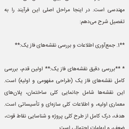
مهندسی است. در اینجا مراحل اصلی این فرآیند را به
تفصیل شرح می‌دهم:
**1. جمع‌آوری اطلاعات و بررسی نقشه‌های فاز یک:**
* **بررسی دقیق نقشه‌های فاز یک:** اولین قدم، بررسی
کامل نقشه‌های فاز یک (طراحی مفهومی و اولیه) است.
این نقشه‌ها شامل جانمایی کلی ساختمان، پلان‌های
معماری اولیه، و اطلاعات کلی سازه‌ای و تأسیساتی است.
هدف، درک کامل از طرح کلی پروژه و شناسایی نقاط قوت،
ضعف، و ابهامات احتمالی است.