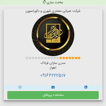
ساخت سازی
شرکت عمرانی معماری شهری و دکوراسیون
مدرن سازان فرتاک
اهواز
09166222517
مشاهده پروفایل