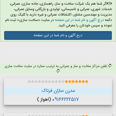
اگر شما هم یک شرکت ساخت و ساز، راهسازی، جاده سازی، عمرانی،
خدمات شهری، عمرانی و تاسیساتی، تولیدی و بازرگانی وسایل عمرانی،
مدیریت و مهندسین مشاور، اکتشافات عمرانی و غیره دارید با کلیک روی
دکمه
درج آگهی و نام شما در این صفحه
در سایت «ساخت سازی» ثبت نام
نموده و سپس خودتان را معرفی کنید.
درج آگهی و نام شما در این صفحه
تلفن مراکز ساخت و ساز و عمرانی به ترتیب ستاره در سایت ساخت سازی
مدرن سازان فرتاک
09166222517
(اهواز )