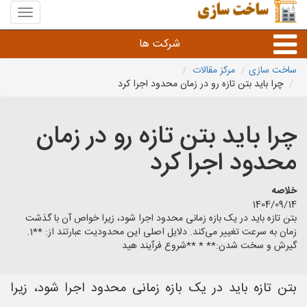
منوی
سایت
ساخت
شرکت ها
سازی
ساخت سازی
مرکز مقالات
چرا باید بتن تازه رو در زمان محدود اجرا کرد
راه سازی و ساختمان سازی
چرا باید بتن تازه رو در زمان
خدمات عمرانی و شهری
محدود اجرا کرد
سایر خدمات عمرانی
خلاصه
1404/09/14
بتن تازه باید در یک بازه زمانی محدود اجرا شود، زیرا خواص آن با گذشت
زمان به سرعت تغییر می‌کند. دلایل اصلی این محدودیت عبارتند از: **1.
گیرش و سخت شدن:** * **شروع فرآیند هید
بتن تازه باید در یک بازه زمانی محدود اجرا شود، زیرا