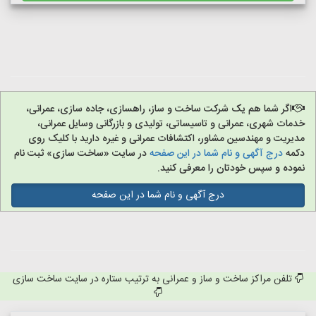
اگر شما هم یک شرکت ساخت و ساز، راهسازی، جاده سازی، عمرانی،
خدمات شهری، عمرانی و تاسیساتی، تولیدی و بازرگانی وسایل عمرانی،
مدیریت و مهندسین مشاور، اکتشافات عمرانی و غیره دارید با کلیک روی
دکمه
درج آگهی و نام شما در این صفحه
در سایت «ساخت سازی» ثبت نام
نموده و سپس خودتان را معرفی کنید.
درج آگهی و نام شما در این صفحه
تلفن مراکز ساخت و ساز و عمرانی به ترتیب ستاره در سایت ساخت سازی