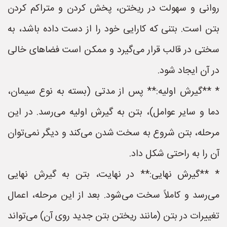
روانی و سهولت در ریختن، پخش کردن و متراکم کردن
بتن است. بتنی که کارایی خود را از دست داده باشد، به
سختی در قالب قرار می‌گیرد و ممکن است فضاهای خالی
در آن ایجاد شود.
* **گیرش اولیه:** پس از مدتی (بسته به نوع سیمان،
دما و سایر عوامل)، بتن به گیرش اولیه می‌رسد. در این
مرحله، بتن شروع به سخت شدن می‌کند و دیگر نمی‌توان
آن را به راحتی شکل داد.
* **گیرش نهایی:** در نهایت، بتن به گیرش نهایی
می‌رسد و کاملاً سخت می‌شود. بعد از این مرحله، اعمال
تغییرات در بتن (مانند ریختن بتن جدید روی آن) می‌تواند