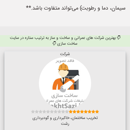
سیمان، دما و رطوبت) می‌تواند متفاوت باشد.**
بهترین شرکت های عمرانی و ساخت و ساز به ترتیب ستاره در سایت
ساخت سازی
شرکت
تخریب ساختمان، خاکبرداری و گودبرداری
رشت