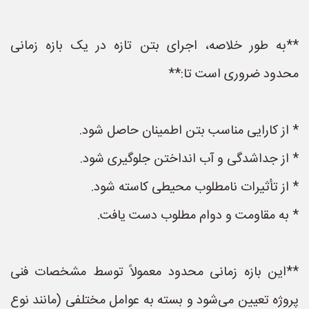
**به طور خلاصه، اجرای بتن تازه در یک بازه زمانی
محدود ضروری است تا:**
* از کارایی مناسب بتن اطمینان حاصل شود.
* از جداشدگی و آب انداختن جلوگیری شود.
* از تأثیرات نامطلوب محیطی کاسته شود.
* به مقاومت و دوام مطلوب دست یافت.
**این بازه زمانی محدود معمولاً توسط مشخصات فنی
پروژه تعیین می‌شود و بسته به عوامل مختلفی (مانند نوع