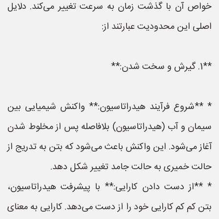
خواص آن با گذشت زمان به سرعت تغییر می‌کند. دلایل
اصلی این محدودیت عبارتند از:
**1. گیرش و سخت شدن:**
* **شروع فرآیند هیدراتاسیون:** واکنش شیمیایی بین
سیمان و آب (هیدراتاسیون) بلافاصله پس از مخلوط شدن
آغاز می‌شود. این واکنش باعث می‌شود که بتن به تدریج از
حالت خمیری به حالت جامد تغییر شکل دهد.
* **از دست دادن کارایی:** با پیشرفت هیدراتاسیون،
بتن کم کم کارایی خود را از دست می‌دهد. کارایی به معنای