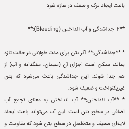
باعث ایجاد ترک و ضعف در سازه شود.
**2. جداشدگی و آب انداختن (Bleeding):**
* **جداشدگی:** اگر بتن برای مدت طولانی در حالت تازه
بماند، ممکن است اجزای آن (سیمان، سنگدانه و آب) از
هم جدا شوند. این جداشدگی باعث می‌شود که بتن
غیریکنواخت و ضعیف شود.
* **آب انداختن:** آب انداختن به معنای تجمع آب
اضافی در سطح بتن است. این آب می‌تواند باعث ایجاد
لایه‌ای ضعیف و متخلخل در سطح بتن شود که مقاومت و