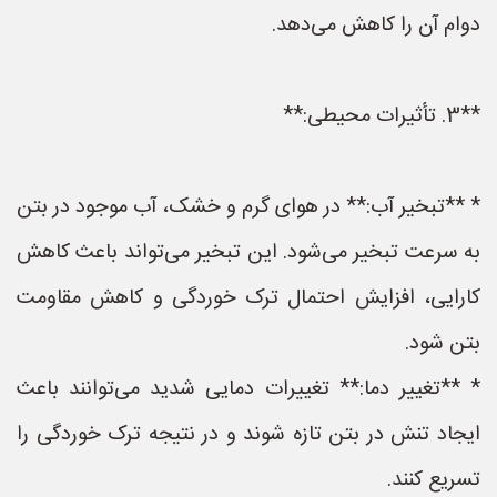
دوام آن را کاهش می‌دهد.
**3. تأثیرات محیطی:**
* **تبخیر آب:** در هوای گرم و خشک، آب موجود در بتن
به سرعت تبخیر می‌شود. این تبخیر می‌تواند باعث کاهش
کارایی، افزایش احتمال ترک خوردگی و کاهش مقاومت
بتن شود.
* **تغییر دما:** تغییرات دمایی شدید می‌توانند باعث
ایجاد تنش در بتن تازه شوند و در نتیجه ترک خوردگی را
تسریع کنند.