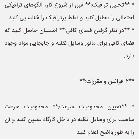
* **تحلیل ترافیک:** قبل از شروع کار، الگوهای ترافیکی
احتمالی را تحلیل کنید و نقاط پرترافیک را شناسایی کنید.
* **در نظر گرفتن فضای کافی:** اطمینان حاصل کنید که
فضای کافی برای مانور وسایل نقلیه و جابجایی مواد وجود
دارد.
**2. قوانین و مقررات:**
* **تعیین محدودیت سرعت:** محدودیت سرعت
مناسب برای وسایل نقلیه در داخل کارگاه تعیین کنید و آن
را به طور واضح اعلام کنید.