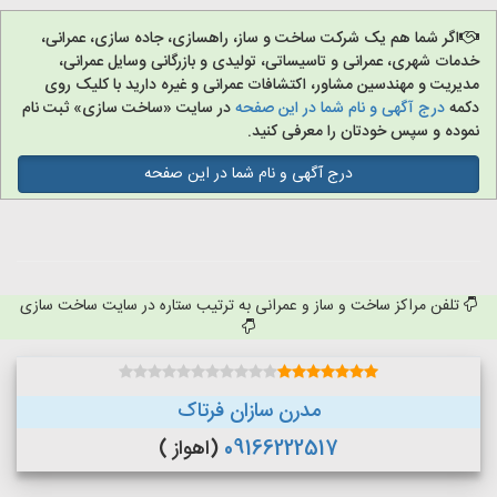
اگر شما هم یک شرکت ساخت و ساز، راهسازی، جاده سازی، عمرانی،
خدمات شهری، عمرانی و تاسیساتی، تولیدی و بازرگانی وسایل عمرانی،
مدیریت و مهندسین مشاور، اکتشافات عمرانی و غیره دارید با کلیک روی
دکمه
درج آگهی و نام شما در این صفحه
در سایت «ساخت سازی» ثبت نام
نموده و سپس خودتان را معرفی کنید.
درج آگهی و نام شما در این صفحه
تلفن مراکز ساخت و ساز و عمرانی به ترتیب ستاره در سایت ساخت سازی
مدرن سازان فرتاک
09166222517
(اهواز )