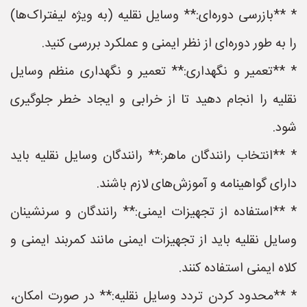
* **بازرسی دوره‌ای:** وسایل نقلیه (به ویژه لیفتراک‌ها)
را به طور دوره‌ای از نظر ایمنی و عملکرد بررسی کنید.
* **تعمیر و نگهداری:** تعمیر و نگهداری منظم وسایل
نقلیه را انجام دهید تا از خرابی و ایجاد خطر جلوگیری
شود.
* **انتخاب رانندگان ماهر:** رانندگان وسایل نقلیه باید
دارای گواهینامه و آموزش‌های لازم باشند.
* **استفاده از تجهیزات ایمنی:** رانندگان و سرنشینان
وسایل نقلیه باید از تجهیزات ایمنی مانند کمربند ایمنی و
کلاه ایمنی استفاده کنند.
* **محدود کردن تردد وسایل نقلیه:** در صورت امکان،