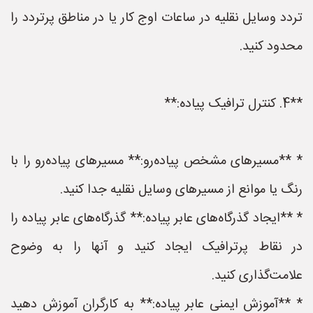
تردد وسایل نقلیه در ساعات اوج کار یا در مناطق پرتردد را
محدود کنید.
**4. کنترل ترافیک پیاده:**
* **مسیرهای مشخص پیاده‌رو:** مسیرهای پیاده‌رو را با
رنگ یا موانع از مسیرهای وسایل نقلیه جدا کنید.
* **ایجاد گذرگاه‌های عابر پیاده:** گذرگاه‌های عابر پیاده را
در نقاط پرترافیک ایجاد کنید و آنها را به وضوح
علامت‌گذاری کنید.
* **آموزش ایمنی عابر پیاده:** به کارگران آموزش دهید