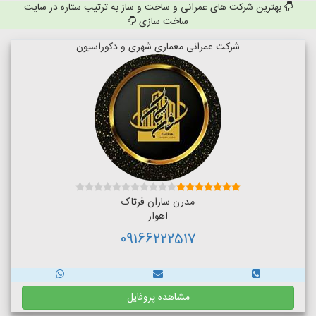
بهترین شرکت های عمرانی و ساخت و ساز به ترتیب ستاره در سایت
ساخت سازی
شرکت عمرانی معماری شهری و دکوراسیون
مدرن سازان فرتاک
اهواز
09166222517
مشاهده پروفایل