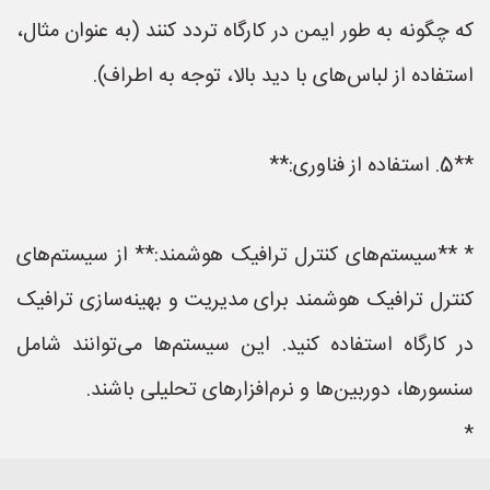
که چگونه به طور ایمن در کارگاه تردد کنند (به عنوان مثال،
استفاده از لباس‌های با دید بالا، توجه به اطراف).
**5. استفاده از فناوری:**
* **سیستم‌های کنترل ترافیک هوشمند:** از سیستم‌های
کنترل ترافیک هوشمند برای مدیریت و بهینه‌سازی ترافیک
در کارگاه استفاده کنید. این سیستم‌ها می‌توانند شامل
سنسورها، دوربین‌ها و نرم‌افزارهای تحلیلی باشند.
*