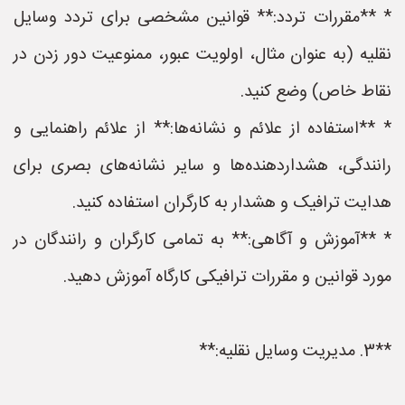
* **مقررات تردد:** قوانین مشخصی برای تردد وسایل
نقلیه (به عنوان مثال، اولویت عبور، ممنوعیت دور زدن در
نقاط خاص) وضع کنید.
* **استفاده از علائم و نشانه‌ها:** از علائم راهنمایی و
رانندگی، هشداردهنده‌ها و سایر نشانه‌های بصری برای
هدایت ترافیک و هشدار به کارگران استفاده کنید.
* **آموزش و آگاهی:** به تمامی کارگران و رانندگان در
مورد قوانین و مقررات ترافیکی کارگاه آموزش دهید.
**3. مدیریت وسایل نقلیه:**