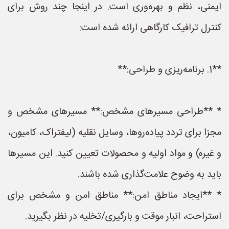
ایمنی، نظم و بهره‌وری است. در اینجا چند روش برای
کنترل ترافیک کارگاهی ارائه شده است:
**1. برنامه‌ریزی و طراحی:**
* **طراحی مسیرهای مشخص:** مسیرهای مشخص و
مجزا برای تردد پیاده‌روها، وسایل نقلیه (لیفتراک، کامیون،
و غیره) و مواد اولیه و محصولات تعیین کنید. این مسیرها
باید به وضوح علامت‌گذاری شده باشند.
* **ایجاد مناطق امن:** مناطق امن و مشخص برای
استراحت، انبار موقت و بارگیری/تخلیه در نظر بگیرید.