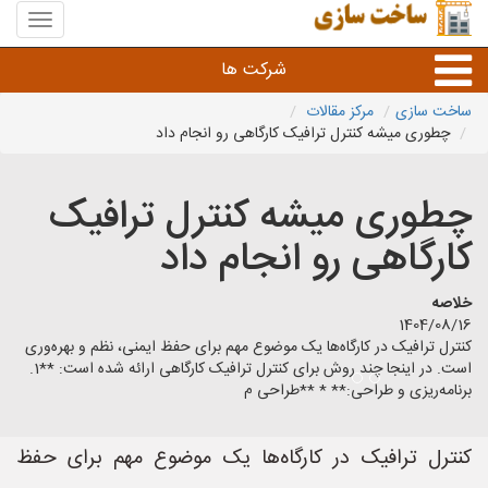
منوی
سایت
ساخت
شرکت ها
سازی
ساخت سازی
مرکز مقالات
چطوری میشه کنترل ترافیک کارگاهی رو انجام داد
راه سازی و ساختمان سازی
چطوری میشه کنترل ترافیک
خدمات عمرانی و شهری
کارگاهی رو انجام داد
سایر خدمات عمرانی
خلاصه
1404/08/16
کنترل ترافیک در کارگاه‌ها یک موضوع مهم برای حفظ ایمنی، نظم و بهره‌وری
است. در اینجا چند روش برای کنترل ترافیک کارگاهی ارائه شده است: **1.
برنامه‌ریزی و طراحی:** * **طراحی م
کنترل ترافیک در کارگاه‌ها یک موضوع مهم برای حفظ