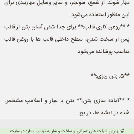
مهار شوند. از شمع، سولجر، و سایر وسایل مهاربندی برای
این منظور استفاده می‌شود.
* **روغن کاری قالب:** برای جدا شدن آسان بتن از قالب
پس از سخت شدن، سطح داخلی قالب ها با روغن قالب
مناسب پوشانده می‌شود.
**5. بتن ریزی:**
* **آماده سازی بتن:** بتن با عیار و اسلامپ مشخص
شده در نقشه ها، در بچ
بهترین شرکت های عمرانی و ساخت و ساز به ترتیب ستاره در سایت