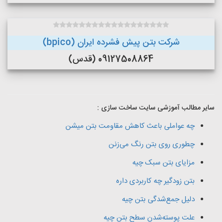
شرکت بتن پیش فشرده ایران (bpico)
09127508864 (قدس)
سایر مطالب آموزشی سایت ساخت سازی :
چه عواملی باعث کاهش مقاومت بتن میشن
چطوری روی بتن رنگ می‌زنن
مزایای بتن سبک چیه
بتن زودگیر چه کاربردی داره
دلیل جمع‌شدگی بتن چیه
علت پوسته‌شدن سطح بتن چیه