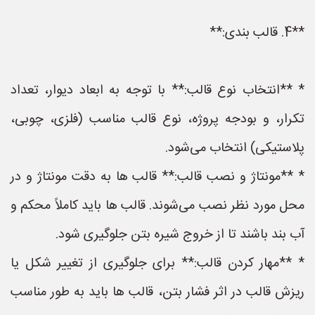
**4. قالب بندی:**
* **انتخاب نوع قالب:** با توجه به ابعاد دیوار، تعداد
تکرار، و بودجه پروژه، نوع قالب مناسب (فلزی، چوبی،
پلاستیکی) انتخاب می‌شود.
* **مونتاژ و نصب قالب:** قالب ها به دقت مونتاژ و در
محل مورد نظر نصب می‌شوند. قالب ها باید کاملاً محکم و
آب بند باشند تا از خروج شیره بتن جلوگیری شود.
* **مهار کردن قالب:** برای جلوگیری از تغییر شکل یا
ریزش قالب در اثر فشار بتن، قالب ها باید به طور مناسب