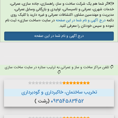
اگر شما هم یک شرکت ساخت و ساز، راهسازی، جاده سازی، عمرانی،
خدمات شهری، عمرانی و تاسیساتی، تولیدی و بازرگانی وسایل عمرانی،
مدیریت و مهندسین مشاور، اکتشافات عمرانی و غیره دارید با کلیک روی
دکمه
درج آگهی و نام شما در این صفحه
در سایت «ساخت سازی» ثبت نام
نموده و سپس خودتان را معرفی کنید.
درج آگهی و نام شما در این صفحه
تلفن مراکز ساخت و ساز و عمرانی به ترتیب ستاره در سایت ساخت سازی
تخریب ساختمان، خاکبرداری و گودبرداری
09354583452
(رشت )