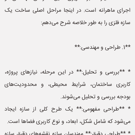
اجرای ماهرانه است. در اینجا مراحل اصلی ساخت یک
سازه فلزی را به طور خلاصه شرح می‌دهم:
**1. طراحی و مهندسی:**
* **بررسی و تحلیل:** در این مرحله، نیازهای پروژه،
کاربری ساختمان، شرایط محیطی، و محدودیت‌های
بودجه بررسی و تحلیل می‌شوند.
* **طراحی مفهومی:** یک طرح کلی از سازه ایجاد
می‌شود که شامل شکل، ابعاد، و نوع کاربری فضاها است.
* **طراحی دقیق:** مهندسان سازه نقشه‌های دقیق سازه