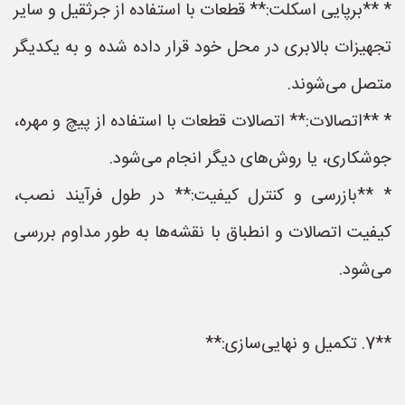
* **برپایی اسکلت:** قطعات با استفاده از جرثقیل و سایر
تجهیزات بالابری در محل خود قرار داده شده و به یکدیگر
متصل می‌شوند.
* **اتصالات:** اتصالات قطعات با استفاده از پیچ و مهره،
جوشکاری، یا روش‌های دیگر انجام می‌شود.
* **بازرسی و کنترل کیفیت:** در طول فرآیند نصب،
کیفیت اتصالات و انطباق با نقشه‌ها به طور مداوم بررسی
می‌شود.
**7. تکمیل و نهایی‌سازی:**