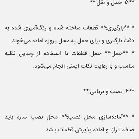
**5. حمل و نقل:**
* **بارگیری:** قطعات ساخته شده و رنگ‌آمیزی شده به
دقت بارگیری و برای حمل به محل پروژه آماده می‌شوند.
* **حمل:** حمل قطعات با استفاده از وسایل نقلیه
مناسب و با رعایت نکات ایمنی انجام می‌شود.
**6. نصب و برپایی:**
* **آماده‌سازی محل نصب:** محل نصب سازه باید
صاف، تراز، و آماده پذیرش قطعات باشد.