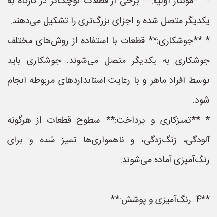
* **مونتاژ اولیه:** برخی از قطعات کوچک‌تر در کارگاه به
یکدیگر متصل شده و اجزای بزرگ‌تری را تشکیل می‌دهند.
* **جوشکاری:** قطعات با استفاده از روش‌های مختلف
جوشکاری به یکدیگر متصل می‌شوند. جوشکاری باید
توسط افراد ماهر و با رعایت استانداردهای مربوطه انجام
شود.
* **تمیزکاری و پرداخت:** سطوح قطعات از هرگونه
آلودگی، زنگ‌زدگی، و ناهمواری‌ها تمیز شده و برای
رنگ‌آمیزی آماده می‌شوند.
**4. رنگ‌آمیزی و پوشش:**