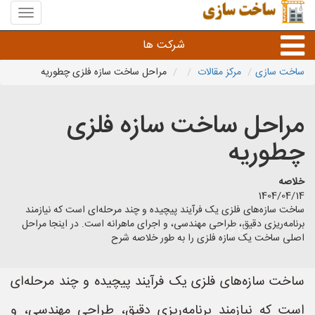
منوی
سایت
ساخت
شرکت ها
سازی
ساخت سازی
مرکز مقالات
مراحل ساخت سازه فلزی چطوریه
راه سازی و ساختمان سازی
مراحل ساخت سازه فلزی
خدمات عمرانی و شهری
چطوریه
سایر خدمات عمرانی
خلاصه
1404/04/14
ساخت سازه‌های فلزی یک فرآیند پیچیده و چند مرحله‌ای است که نیازمند
برنامه‌ریزی دقیق، طراحی مهندسی، و اجرای ماهرانه است. در اینجا مراحل
اصلی ساخت یک سازه فلزی را به طور خلاصه شرح
ساخت سازه‌های فلزی یک فرآیند پیچیده و چند مرحله‌ای
است که نیازمند برنامه‌ریزی دقیق، طراحی مهندسی، و