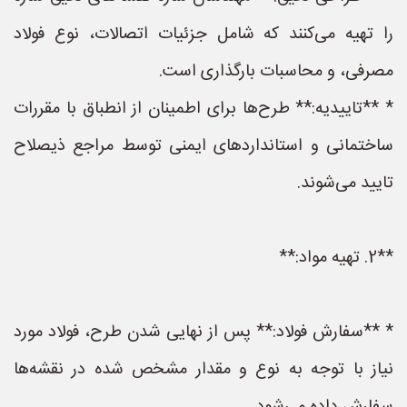
را تهیه می‌کنند که شامل جزئیات اتصالات، نوع فولاد
مصرفی، و محاسبات بارگذاری است.
* **تاییدیه:** طرح‌ها برای اطمینان از انطباق با مقررات
ساختمانی و استانداردهای ایمنی توسط مراجع ذیصلاح
تایید می‌شوند.
**2. تهیه مواد:**
* **سفارش فولاد:** پس از نهایی شدن طرح، فولاد مورد
نیاز با توجه به نوع و مقدار مشخص شده در نقشه‌ها