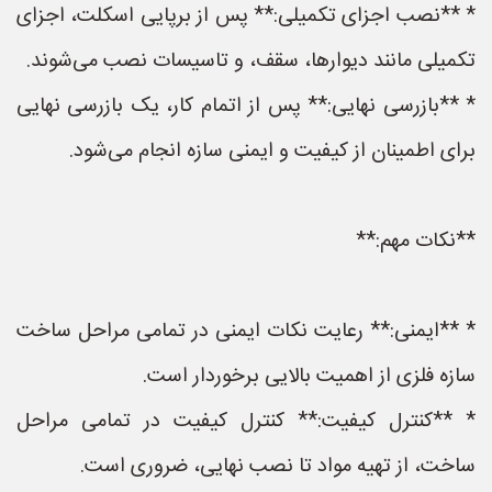
* **نصب اجزای تکمیلی:** پس از برپایی اسکلت، اجزای
تکمیلی مانند دیوارها، سقف، و تاسیسات نصب می‌شوند.
* **بازرسی نهایی:** پس از اتمام کار، یک بازرسی نهایی
برای اطمینان از کیفیت و ایمنی سازه انجام می‌شود.
**نکات مهم:**
* **ایمنی:** رعایت نکات ایمنی در تمامی مراحل ساخت
سازه فلزی از اهمیت بالایی برخوردار است.
* **کنترل کیفیت:** کنترل کیفیت در تمامی مراحل
ساخت، از تهیه مواد تا نصب نهایی، ضروری است.