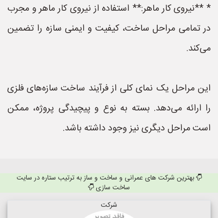
* **نیروی کار ماهر:** استفاده از نیروی کار ماهر و مجرب
در تمامی مراحل ساخت، کیفیت و ایمنی سازه را تضمین
می‌کند.
این مراحل یک نمای کلی از فرآیند ساخت سازه‌های فلزی
را ارائه می‌دهد. بسته به نوع و پیچیدگی پروژه، ممکن
است مراحل دیگری نیز وجود داشته باشد.
بهترین شرکت های عمرانی و ساخت و ساز به ترتیب ستاره در سایت
ساخت سازی
شرکت