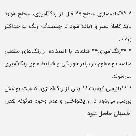
* **آماده‌سازی سطح:** قبل از رنگ‌آمیزی، سطح فولاد
باید کاملاً تمیز و آماده شود تا چسبندگی رنگ به حداکثر
برسد.
* **رنگ‌آمیزی:** قطعات با استفاده از رنگ‌های صنعتی
مناسب و مقاوم در برابر خوردگی و شرایط جوی رنگ‌آمیزی
می‌شوند.
* **بازرسی کیفیت:** پس از رنگ‌آمیزی، کیفیت پوشش
بررسی می‌شود تا از یکنواختی و عدم وجود هرگونه نقص
اطمینان حاصل شود.