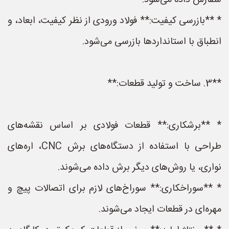
سفارش داده می‌شود.
* **بازرسی کیفیت:** فولاد ورودی از نظر کیفیت، ابعاد، و
انطباق با استانداردها بازرسی می‌شود.
**3. ساخت و تولید قطعات:**
* **برشکاری:** قطعات فولادی بر اساس نقشه‌های
طراحی با استفاده از دستگاه‌های برش CNC، اره‌های
نواری، یا روش‌های دیگر برش داده می‌شوند.
* **سوراخکاری:** سوراخ‌های لازم برای اتصالات پیچ و
مهره‌ای در قطعات ایجاد می‌شوند.