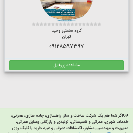
گروه صنعتی وحید
تهران
09128597397
مشاهده پروفایل
اگر شما هم یک شرکت ساخت و ساز، راهسازی، جاده سازی، عمرانی،
خدمات شهری، عمرانی و تاسیساتی، تولیدی و بازرگانی وسایل عمرانی،
مدیریت و مهندسین مشاور، اکتشافات عمرانی و غیره دارید با کلیک روی